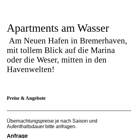
Apartments am Wasser
Am Neuen Hafen in Bremerhaven,
mit tollem Blick auf die Marina
oder die Weser, mitten in den
Havenwelten!
Preise & Angebote
Übernachtungspreise je nach Saison und
Aufenthaltsdauer bitte anfragen.
Anfrage