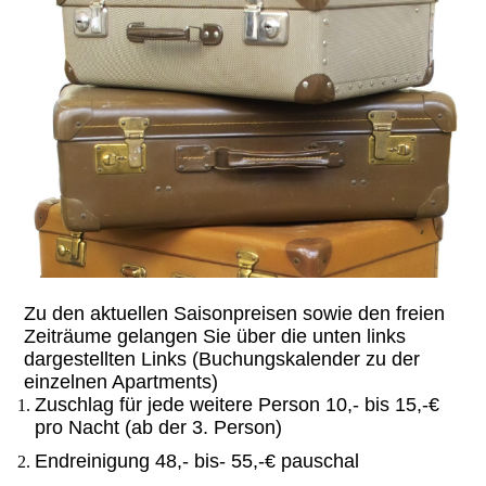
Zu den aktuellen Saisonpreisen sowie den freien
Zeiträume gelangen Sie über die unten links
dargestellten Links (Buchungskalender zu der
einzelnen Apartments)
Zuschlag für jede weitere Person 10,- bis 15,-€
pro Nacht (ab der 3. Person)
Endreinigung 48,- bis- 55,-€ pauschal