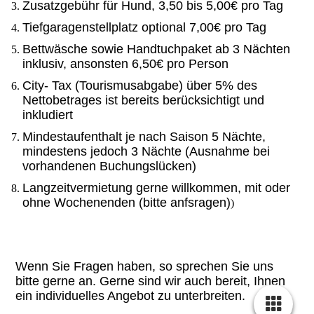
Zusatzgebühr für Hund, 3,50 bis 5,00€ pro Tag
Tiefgaragenstellplatz optional 7,00€ pro Tag
Bettwäsche sowie Handtuchpaket ab 3 Nächten
inklusiv, ansonsten 6,50€ pro Person
City- Tax (Tourismusabgabe) über 5% des
Nettobetrages ist bereits berücksichtigt und
inkludiert
Mindestaufenthalt je nach Saison 5 Nächte,
mindestens jedoch 3 Nächte (Ausnahme bei
vorhandenen Buchungslücken)
Langzeitvermietung gerne willkommen, mit oder
ohne Wochenenden (bitte anfsragen)
)
Wenn Sie Fragen haben, so sprechen Sie uns
bitte gerne an. Gerne sind wir auch bereit, Ihnen
ein individuelles Angebot zu unterbreiten.