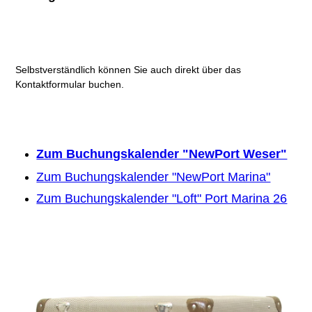
Selbstverständlich können Sie auch direkt über das
Kontaktformular buchen.
Zum Buchungskalender "NewPort Weser"
Zum Buchungskalender "NewPort Marina"
Zum Buchungskalender "Loft" Port Marina 26